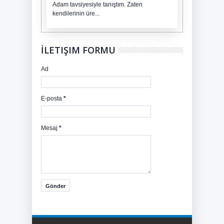
Adam tavsiyesiyle tanıştım. Zaten
kendilerinin üre...
İLETIŞIM FORMU
Ad
E-posta
*
Mesaj
*