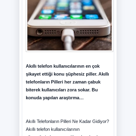
Akıllı telefon kullanıcılarının en çok
şikayet ettiği konu şüphesiz piller. Akıllı
telefonların Pilleri her zaman çabuk
biterek kullanıcıları zora sokar. Bu
konuda yapılan araştırma…
Akıllı Telefonların Pilleri Ne Kadar Gidiyor?
Akıllı telefon kullanıcılarının